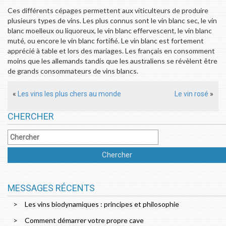
Ces différents cépages permettent aux viticulteurs de produire
plusieurs types de vins. Les plus connus sont le vin blanc sec, le vin
blanc moelleux ou liquoreux, le vin blanc effervescent, le vin blanc
muté, ou encore le vin blanc fortifié. Le vin blanc est fortement
apprécié à table et lors des mariages. Les français en consomment
moins que les allemands tandis que les australiens se révèlent être
de grands consommateurs de vins blancs.
«
Les vins les plus chers au monde
Le vin rosé
»
CHERCHER
MESSAGES RÉCENTS
Les vins biodynamiques : principes et philosophie
Comment démarrer votre propre cave