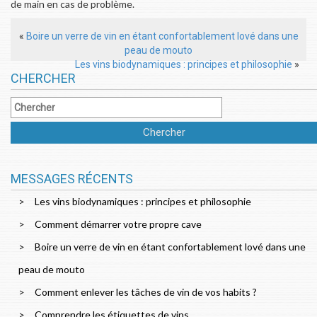
de main en cas de problème.
«
Boire un verre de vin en étant confortablement lové dans une
peau de mouto
Les vins biodynamiques : principes et philosophie
»
CHERCHER
MESSAGES RÉCENTS
Les vins biodynamiques : principes et philosophie
Comment démarrer votre propre cave
Boire un verre de vin en étant confortablement lové dans une
peau de mouto
Comment enlever les tâches de vin de vos habits ?
Comprendre les étiquettes de vins