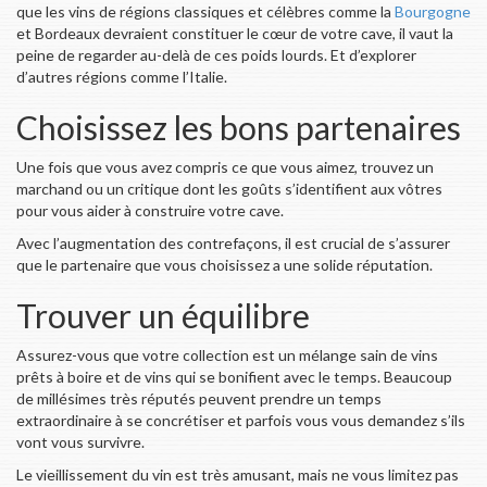
que les vins de régions classiques et célèbres comme la
Bourgogne
et Bordeaux devraient constituer le cœur de votre cave, il vaut la
peine de regarder au-delà de ces poids lourds. Et d’explorer
d’autres régions comme l’Italie.
Choisissez les bons partenaires
Une fois que vous avez compris ce que vous aimez, trouvez un
marchand ou un critique dont les goûts s’identifient aux vôtres
pour vous aider à construire votre cave.
Avec l’augmentation des contrefaçons, il est crucial de s’assurer
que le partenaire que vous choisissez a une solide réputation.
Trouver un équilibre
Assurez-vous que votre collection est un mélange sain de vins
prêts à boire et de vins qui se bonifient avec le temps. Beaucoup
de millésimes très réputés peuvent prendre un temps
extraordinaire à se concrétiser et parfois vous vous demandez s’ils
vont vous survivre.
Le vieillissement du vin est très amusant, mais ne vous limitez pas