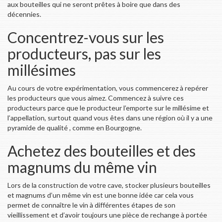
aux bouteilles qui ne seront prêtes à boire que dans des
décennies.
Concentrez-vous sur les
producteurs, pas sur les
millésimes
Au cours de votre expérimentation, vous commencerez à repérer
les producteurs que vous aimez. Commencez à suivre ces
producteurs parce que le producteur l’emporte sur le millésime et
l’appellation, surtout quand vous êtes dans une région où il y a une
pyramide de qualité , comme en Bourgogne.
Achetez des bouteilles et des
magnums du même vin
Lors de la construction de votre cave, stocker plusieurs bouteilles
et magnums d’un même vin est une bonne idée car cela vous
permet de connaître le vin à différentes étapes de son
vieillissement et d’avoir toujours une pièce de rechange à portée