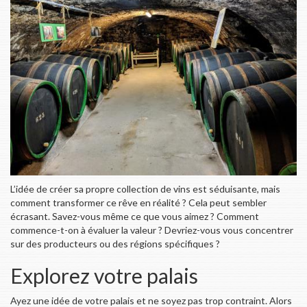
L’idée de créer sa propre collection de vins est séduisante, mais
comment transformer ce rêve en réalité ? Cela peut sembler
écrasant. Savez-vous même ce que vous aimez ? Comment
commence-t-on à évaluer la valeur ? Devriez-vous vous concentrer
sur des producteurs ou des régions spécifiques ?
Explorez votre palais
Ayez une idée de votre palais et ne soyez pas trop contraint. Alors